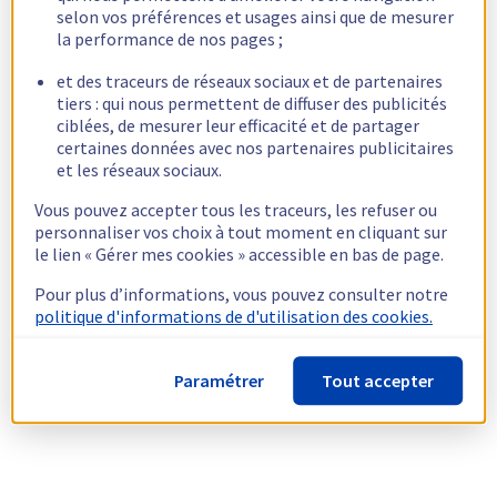
selon vos préférences et usages ainsi que de mesurer
la performance de nos pages ;
et des traceurs de réseaux sociaux et de partenaires
tiers : qui nous permettent de diffuser des publicités
ciblées, de mesurer leur efficacité et de partager
certaines données avec nos partenaires publicitaires
et les réseaux sociaux.
Vous pouvez accepter tous les traceurs, les refuser ou
personnaliser vos choix à tout moment en cliquant sur
le lien « Gérer mes cookies » accessible en bas de page.
Pour plus d’informations, vous pouvez consulter notre
politique d'informations de d'utilisation des cookies.
Paramétrer
Tout accepter