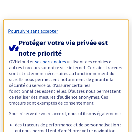
Poursuivre sans accepter
Protéger votre vie privée est
notre priorité
OVHcloud et
ses partenaires
utilisent des cookies et
autres traceurs sur notre site internet. Certains traceurs
sont strictement nécessaires au fonctionnement du
site. Ils nous permettent notamment de garantir la
sécurité du service ou d'assurer certaines
fonctionnalités essentielles. D’autres nous permettent
de réaliser des mesures d’audience anonymes. Ces
traceurs sont exemptés de consentement.
Sous réserve de votre accord, nous utilisons également :
des traceurs de performance et de personnalisation :
qui nous permettent d’améliorer votre navigation