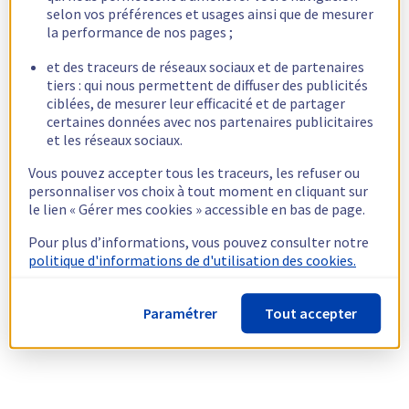
selon vos préférences et usages ainsi que de mesurer
la performance de nos pages ;
et des traceurs de réseaux sociaux et de partenaires
tiers : qui nous permettent de diffuser des publicités
ciblées, de mesurer leur efficacité et de partager
certaines données avec nos partenaires publicitaires
et les réseaux sociaux.
Vous pouvez accepter tous les traceurs, les refuser ou
personnaliser vos choix à tout moment en cliquant sur
le lien « Gérer mes cookies » accessible en bas de page.
Pour plus d’informations, vous pouvez consulter notre
politique d'informations de d'utilisation des cookies.
Paramétrer
Tout accepter