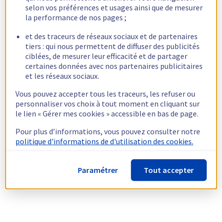
selon vos préférences et usages ainsi que de mesurer
la performance de nos pages ;
et des traceurs de réseaux sociaux et de partenaires
tiers : qui nous permettent de diffuser des publicités
ciblées, de mesurer leur efficacité et de partager
certaines données avec nos partenaires publicitaires
et les réseaux sociaux.
Vous pouvez accepter tous les traceurs, les refuser ou
personnaliser vos choix à tout moment en cliquant sur
le lien « Gérer mes cookies » accessible en bas de page.
Pour plus d’informations, vous pouvez consulter notre
politique d'informations de d'utilisation des cookies.
Paramétrer
Tout accepter