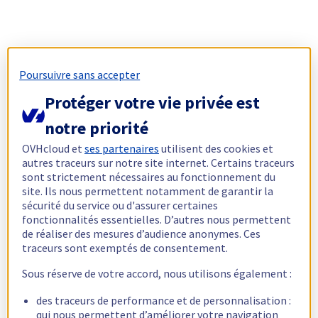
Poursuivre sans accepter
Protéger votre vie privée est
notre priorité
OVHcloud et
ses partenaires
utilisent des cookies et
autres traceurs sur notre site internet. Certains traceurs
sont strictement nécessaires au fonctionnement du
site. Ils nous permettent notamment de garantir la
sécurité du service ou d'assurer certaines
fonctionnalités essentielles. D’autres nous permettent
de réaliser des mesures d’audience anonymes. Ces
traceurs sont exemptés de consentement.
Sous réserve de votre accord, nous utilisons également :
des traceurs de performance et de personnalisation :
qui nous permettent d’améliorer votre navigation