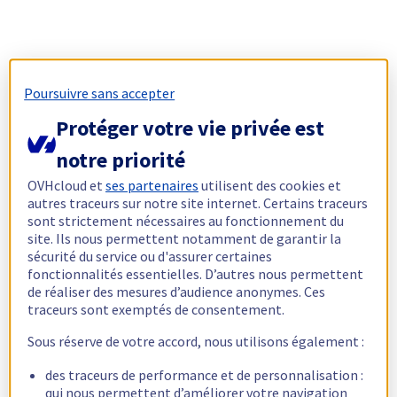
Poursuivre sans accepter
Protéger votre vie privée est
notre priorité
OVHcloud et
ses partenaires
utilisent des cookies et
autres traceurs sur notre site internet. Certains traceurs
sont strictement nécessaires au fonctionnement du
site. Ils nous permettent notamment de garantir la
sécurité du service ou d'assurer certaines
fonctionnalités essentielles. D’autres nous permettent
de réaliser des mesures d’audience anonymes. Ces
traceurs sont exemptés de consentement.
Sous réserve de votre accord, nous utilisons également :
des traceurs de performance et de personnalisation :
qui nous permettent d’améliorer votre navigation