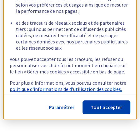
selon vos préférences et usages ainsi que de mesurer
la performance de nos pages ;
et des traceurs de réseaux sociaux et de partenaires
tiers : qui nous permettent de diffuser des publicités
ciblées, de mesurer leur efficacité et de partager
certaines données avec nos partenaires publicitaires
et les réseaux sociaux.
Vous pouvez accepter tous les traceurs, les refuser ou
personnaliser vos choix à tout moment en cliquant sur
le lien « Gérer mes cookies » accessible en bas de page.
Pour plus d’informations, vous pouvez consulter notre
politique d'informations de d'utilisation des cookies.
Paramétrer
Tout accepter