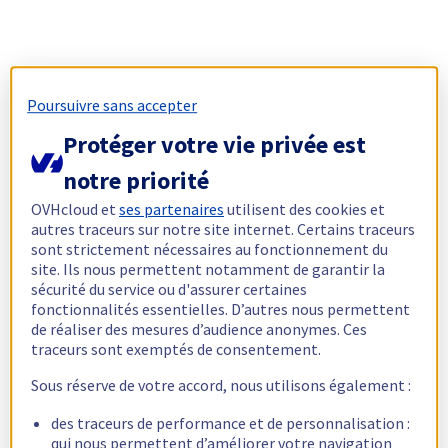
Poursuivre sans accepter
Protéger votre vie privée est
notre priorité
OVHcloud et
ses partenaires
utilisent des cookies et
autres traceurs sur notre site internet. Certains traceurs
sont strictement nécessaires au fonctionnement du
site. Ils nous permettent notamment de garantir la
sécurité du service ou d'assurer certaines
fonctionnalités essentielles. D’autres nous permettent
de réaliser des mesures d’audience anonymes. Ces
traceurs sont exemptés de consentement.
Sous réserve de votre accord, nous utilisons également :
des traceurs de performance et de personnalisation :
qui nous permettent d’améliorer votre navigation