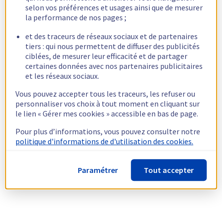
selon vos préférences et usages ainsi que de mesurer
la performance de nos pages ;
et des traceurs de réseaux sociaux et de partenaires
tiers : qui nous permettent de diffuser des publicités
ciblées, de mesurer leur efficacité et de partager
certaines données avec nos partenaires publicitaires
et les réseaux sociaux.
Vous pouvez accepter tous les traceurs, les refuser ou
personnaliser vos choix à tout moment en cliquant sur
le lien « Gérer mes cookies » accessible en bas de page.
Pour plus d’informations, vous pouvez consulter notre
politique d'informations de d'utilisation des cookies.
Paramétrer
Tout accepter