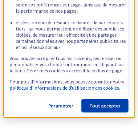
selon vos préférences et usages ainsi que de mesurer
la performance de nos pages ;
et des traceurs de réseaux sociaux et de partenaires
tiers : qui nous permettent de diffuser des publicités
ciblées, de mesurer leur efficacité et de partager
certaines données avec nos partenaires publicitaires
et les réseaux sociaux.
Vous pouvez accepter tous les traceurs, les refuser ou
personnaliser vos choix à tout moment en cliquant sur
le lien « Gérer mes cookies » accessible en bas de page.
Pour plus d’informations, vous pouvez consulter notre
politique d'informations de d'utilisation des cookies.
Paramétrer
Tout accepter