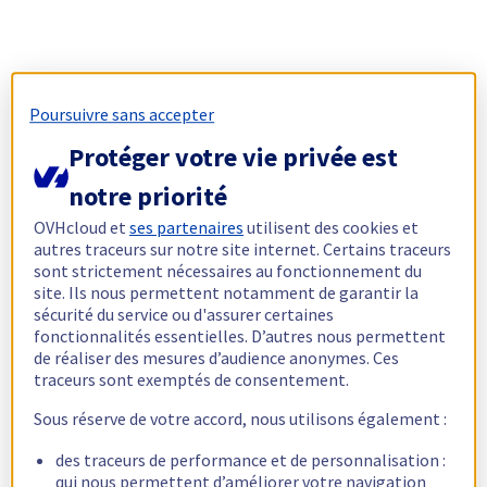
Poursuivre sans accepter
Protéger votre vie privée est
notre priorité
OVHcloud et
ses partenaires
utilisent des cookies et
autres traceurs sur notre site internet. Certains traceurs
sont strictement nécessaires au fonctionnement du
site. Ils nous permettent notamment de garantir la
sécurité du service ou d'assurer certaines
fonctionnalités essentielles. D’autres nous permettent
de réaliser des mesures d’audience anonymes. Ces
traceurs sont exemptés de consentement.
Sous réserve de votre accord, nous utilisons également :
des traceurs de performance et de personnalisation :
qui nous permettent d’améliorer votre navigation