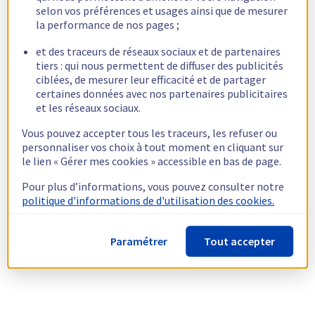
selon vos préférences et usages ainsi que de mesurer
la performance de nos pages ;
et des traceurs de réseaux sociaux et de partenaires
tiers : qui nous permettent de diffuser des publicités
ciblées, de mesurer leur efficacité et de partager
certaines données avec nos partenaires publicitaires
et les réseaux sociaux.
Vous pouvez accepter tous les traceurs, les refuser ou
personnaliser vos choix à tout moment en cliquant sur
le lien « Gérer mes cookies » accessible en bas de page.
Pour plus d’informations, vous pouvez consulter notre
politique d'informations de d'utilisation des cookies.
Paramétrer
Tout accepter