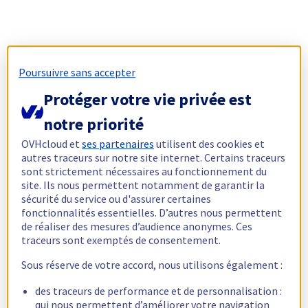
Poursuivre sans accepter
Protéger votre vie privée est
notre priorité
OVHcloud et
ses partenaires
utilisent des cookies et
autres traceurs sur notre site internet. Certains traceurs
sont strictement nécessaires au fonctionnement du
site. Ils nous permettent notamment de garantir la
sécurité du service ou d'assurer certaines
fonctionnalités essentielles. D’autres nous permettent
de réaliser des mesures d’audience anonymes. Ces
traceurs sont exemptés de consentement.
Sous réserve de votre accord, nous utilisons également :
des traceurs de performance et de personnalisation :
qui nous permettent d’améliorer votre navigation