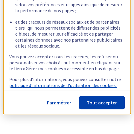
selon vos préférences et usages ainsi que de mesurer
la performance de nos pages ;
et des traceurs de réseaux sociaux et de partenaires
tiers : qui nous permettent de diffuser des publicités
ciblées, de mesurer leur efficacité et de partager
certaines données avec nos partenaires publicitaires
et les réseaux sociaux.
Vous pouvez accepter tous les traceurs, les refuser ou
personnaliser vos choix à tout moment en cliquant sur
le lien « Gérer mes cookies » accessible en bas de page.
Pour plus d’informations, vous pouvez consulter notre
politique d'informations de d'utilisation des cookies.
Paramétrer
Tout accepter