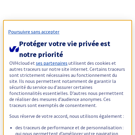
Poursuivre sans accepter
Protéger votre vie privée est
notre priorité
OVHcloud et
ses partenaires
utilisent des cookies et
autres traceurs sur notre site internet. Certains traceurs
sont strictement nécessaires au fonctionnement du
site. Ils nous permettent notamment de garantir la
sécurité du service ou d'assurer certaines
fonctionnalités essentielles. D’autres nous permettent
de réaliser des mesures d’audience anonymes. Ces
traceurs sont exemptés de consentement.
Sous réserve de votre accord, nous utilisons également :
des traceurs de performance et de personnalisation :
qui nous permettent d’améliorer votre navigation