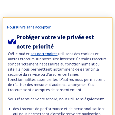
Poursuivre sans accepter
Protéger votre vie privée est
notre priorité
OVHcloud et
ses partenaires
utilisent des cookies et
autres traceurs sur notre site internet. Certains traceurs
sont strictement nécessaires au fonctionnement du
site. Ils nous permettent notamment de garantir la
sécurité du service ou d'assurer certaines
fonctionnalités essentielles. D’autres nous permettent
de réaliser des mesures d’audience anonymes. Ces
traceurs sont exemptés de consentement.
Sous réserve de votre accord, nous utilisons également :
des traceurs de performance et de personnalisation :
qui nous permettent d’améliorer votre navigation