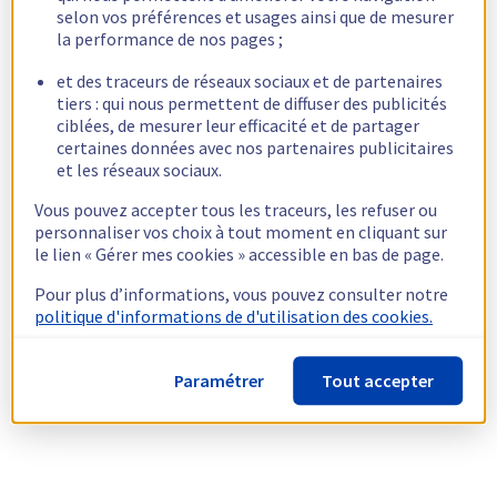
selon vos préférences et usages ainsi que de mesurer
la performance de nos pages ;
et des traceurs de réseaux sociaux et de partenaires
tiers : qui nous permettent de diffuser des publicités
ciblées, de mesurer leur efficacité et de partager
certaines données avec nos partenaires publicitaires
et les réseaux sociaux.
Vous pouvez accepter tous les traceurs, les refuser ou
personnaliser vos choix à tout moment en cliquant sur
le lien « Gérer mes cookies » accessible en bas de page.
Pour plus d’informations, vous pouvez consulter notre
politique d'informations de d'utilisation des cookies.
Paramétrer
Tout accepter