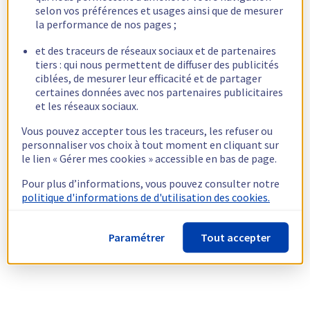
selon vos préférences et usages ainsi que de mesurer
la performance de nos pages ;
et des traceurs de réseaux sociaux et de partenaires
tiers : qui nous permettent de diffuser des publicités
ciblées, de mesurer leur efficacité et de partager
certaines données avec nos partenaires publicitaires
et les réseaux sociaux.
Vous pouvez accepter tous les traceurs, les refuser ou
personnaliser vos choix à tout moment en cliquant sur
le lien « Gérer mes cookies » accessible en bas de page.
Pour plus d’informations, vous pouvez consulter notre
politique d'informations de d'utilisation des cookies.
Paramétrer
Tout accepter