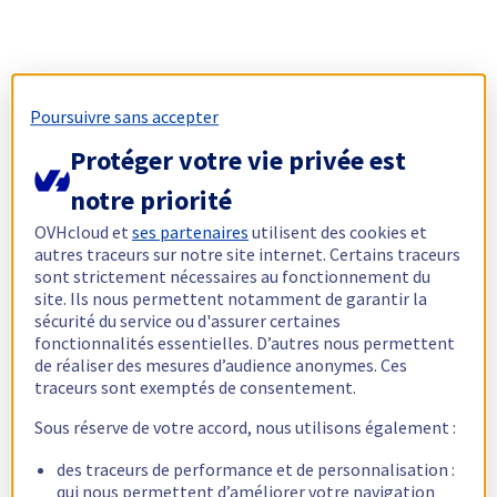
Poursuivre sans accepter
Protéger votre vie privée est
notre priorité
OVHcloud et
ses partenaires
utilisent des cookies et
autres traceurs sur notre site internet. Certains traceurs
sont strictement nécessaires au fonctionnement du
site. Ils nous permettent notamment de garantir la
sécurité du service ou d'assurer certaines
fonctionnalités essentielles. D’autres nous permettent
de réaliser des mesures d’audience anonymes. Ces
traceurs sont exemptés de consentement.
Sous réserve de votre accord, nous utilisons également :
des traceurs de performance et de personnalisation :
qui nous permettent d’améliorer votre navigation