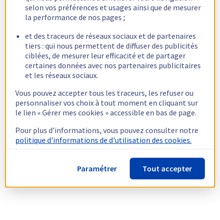
selon vos préférences et usages ainsi que de mesurer
la performance de nos pages ;
et des traceurs de réseaux sociaux et de partenaires
tiers : qui nous permettent de diffuser des publicités
ciblées, de mesurer leur efficacité et de partager
certaines données avec nos partenaires publicitaires
et les réseaux sociaux.
Vous pouvez accepter tous les traceurs, les refuser ou
personnaliser vos choix à tout moment en cliquant sur
le lien « Gérer mes cookies » accessible en bas de page.
Pour plus d’informations, vous pouvez consulter notre
politique d'informations de d'utilisation des cookies.
Paramétrer
Tout accepter