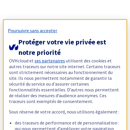
Poursuivre sans accepter
Protéger votre vie privée est
notre priorité
OVHcloud et
ses partenaires
utilisent des cookies et
autres traceurs sur notre site internet. Certains traceurs
sont strictement nécessaires au fonctionnement du
site. Ils nous permettent notamment de garantir la
sécurité du service ou d'assurer certaines
fonctionnalités essentielles. D’autres nous permettent
de réaliser des mesures d’audience anonymes. Ces
traceurs sont exemptés de consentement.
Sous réserve de votre accord, nous utilisons également :
des traceurs de performance et de personnalisation :
qui nous permettent d’améliorer votre navigation