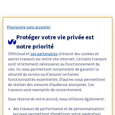
Poursuivre sans accepter
Protéger votre vie privée est
notre priorité
OVHcloud et
ses partenaires
utilisent des cookies et
autres traceurs sur notre site internet. Certains traceurs
sont strictement nécessaires au fonctionnement du
site. Ils nous permettent notamment de garantir la
sécurité du service ou d'assurer certaines
fonctionnalités essentielles. D’autres nous permettent
de réaliser des mesures d’audience anonymes. Ces
traceurs sont exemptés de consentement.
Sous réserve de votre accord, nous utilisons également :
des traceurs de performance et de personnalisation :
qui nous permettent d’améliorer votre navigation