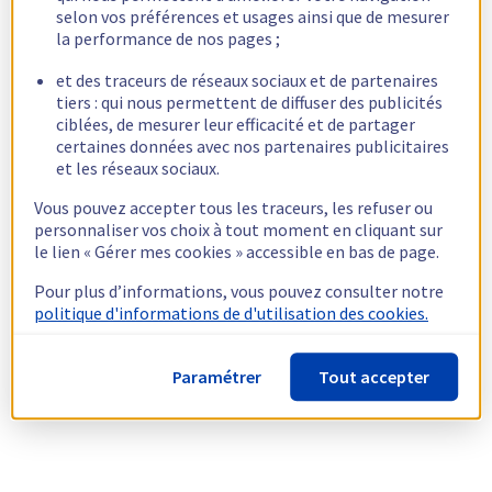
selon vos préférences et usages ainsi que de mesurer
la performance de nos pages ;
et des traceurs de réseaux sociaux et de partenaires
tiers : qui nous permettent de diffuser des publicités
ciblées, de mesurer leur efficacité et de partager
certaines données avec nos partenaires publicitaires
et les réseaux sociaux.
Vous pouvez accepter tous les traceurs, les refuser ou
personnaliser vos choix à tout moment en cliquant sur
le lien « Gérer mes cookies » accessible en bas de page.
Pour plus d’informations, vous pouvez consulter notre
politique d'informations de d'utilisation des cookies.
Paramétrer
Tout accepter