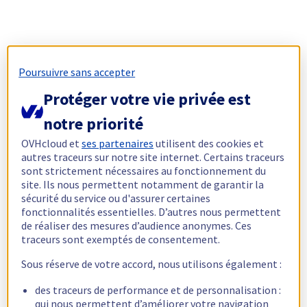
Poursuivre sans accepter
Protéger votre vie privée est
notre priorité
OVHcloud et
ses partenaires
utilisent des cookies et
autres traceurs sur notre site internet. Certains traceurs
sont strictement nécessaires au fonctionnement du
site. Ils nous permettent notamment de garantir la
sécurité du service ou d'assurer certaines
fonctionnalités essentielles. D’autres nous permettent
de réaliser des mesures d’audience anonymes. Ces
traceurs sont exemptés de consentement.
Sous réserve de votre accord, nous utilisons également :
des traceurs de performance et de personnalisation :
qui nous permettent d’améliorer votre navigation