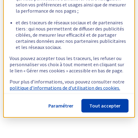
selon vos préférences et usages ainsi que de mesurer
la performance de nos pages ;
et des traceurs de réseaux sociaux et de partenaires
tiers : qui nous permettent de diffuser des publicités
ciblées, de mesurer leur efficacité et de partager
certaines données avec nos partenaires publicitaires
et les réseaux sociaux.
Vous pouvez accepter tous les traceurs, les refuser ou
personnaliser vos choix à tout moment en cliquant sur
le lien « Gérer mes cookies » accessible en bas de page.
Pour plus d’informations, vous pouvez consulter notre
politique d'informations de d'utilisation des cookies.
Paramétrer
Tout accepter