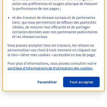
selon vos préférences et usages ainsi que de mesurer
la performance de nos pages ;
et des traceurs de réseaux sociaux et de partenaires
tiers : qui nous permettent de diffuser des publicités
ciblées, de mesurer leur efficacité et de partager
certaines données avec nos partenaires publicitaires
et les réseaux sociaux.
Vous pouvez accepter tous les traceurs, les refuser ou
personnaliser vos choix à tout moment en cliquant sur
le lien « Gérer mes cookies » accessible en bas de page.
Pour plus d’informations, vous pouvez consulter notre
politique d'informations de d'utilisation des cookies.
Paramétrer
Tout accepter