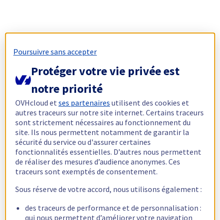
Poursuivre sans accepter
Protéger votre vie privée est
notre priorité
OVHcloud et
ses partenaires
utilisent des cookies et
autres traceurs sur notre site internet. Certains traceurs
sont strictement nécessaires au fonctionnement du
site. Ils nous permettent notamment de garantir la
sécurité du service ou d'assurer certaines
fonctionnalités essentielles. D’autres nous permettent
de réaliser des mesures d’audience anonymes. Ces
traceurs sont exemptés de consentement.
Sous réserve de votre accord, nous utilisons également :
des traceurs de performance et de personnalisation :
qui nous permettent d’améliorer votre navigation