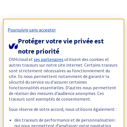
Poursuivre sans accepter
Protéger votre vie privée est
notre priorité
OVHcloud et
ses partenaires
utilisent des cookies et
autres traceurs sur notre site internet. Certains traceurs
sont strictement nécessaires au fonctionnement du
site. Ils nous permettent notamment de garantir la
sécurité du service ou d'assurer certaines
fonctionnalités essentielles. D’autres nous permettent
de réaliser des mesures d’audience anonymes. Ces
traceurs sont exemptés de consentement.
Sous réserve de votre accord, nous utilisons également :
des traceurs de performance et de personnalisation :
qui nous permettent d’améliorer votre navigation