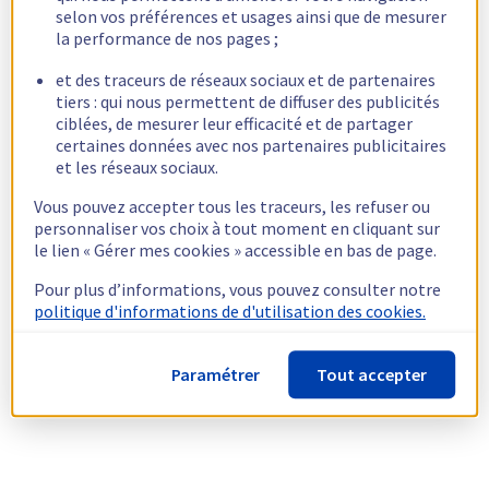
selon vos préférences et usages ainsi que de mesurer
la performance de nos pages ;
et des traceurs de réseaux sociaux et de partenaires
tiers : qui nous permettent de diffuser des publicités
ciblées, de mesurer leur efficacité et de partager
certaines données avec nos partenaires publicitaires
et les réseaux sociaux.
Vous pouvez accepter tous les traceurs, les refuser ou
personnaliser vos choix à tout moment en cliquant sur
le lien « Gérer mes cookies » accessible en bas de page.
Pour plus d’informations, vous pouvez consulter notre
politique d'informations de d'utilisation des cookies.
Paramétrer
Tout accepter