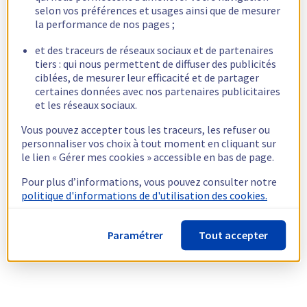
selon vos préférences et usages ainsi que de mesurer
la performance de nos pages ;
et des traceurs de réseaux sociaux et de partenaires
tiers : qui nous permettent de diffuser des publicités
ciblées, de mesurer leur efficacité et de partager
certaines données avec nos partenaires publicitaires
et les réseaux sociaux.
Vous pouvez accepter tous les traceurs, les refuser ou
personnaliser vos choix à tout moment en cliquant sur
le lien « Gérer mes cookies » accessible en bas de page.
Pour plus d’informations, vous pouvez consulter notre
politique d'informations de d'utilisation des cookies.
Paramétrer
Tout accepter