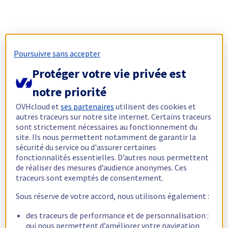
Poursuivre sans accepter
Protéger votre vie privée est
notre priorité
OVHcloud et
ses partenaires
utilisent des cookies et
autres traceurs sur notre site internet. Certains traceurs
sont strictement nécessaires au fonctionnement du
site. Ils nous permettent notamment de garantir la
sécurité du service ou d'assurer certaines
fonctionnalités essentielles. D’autres nous permettent
de réaliser des mesures d’audience anonymes. Ces
traceurs sont exemptés de consentement.
Sous réserve de votre accord, nous utilisons également :
des traceurs de performance et de personnalisation :
qui nous permettent d’améliorer votre navigation