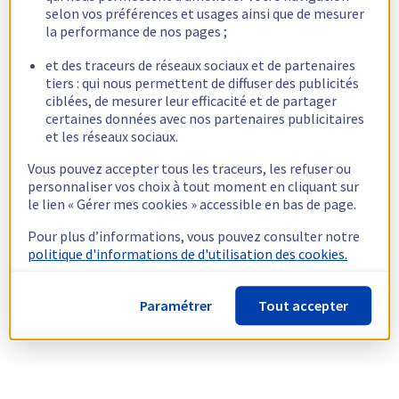
selon vos préférences et usages ainsi que de mesurer
la performance de nos pages ;
et des traceurs de réseaux sociaux et de partenaires
tiers : qui nous permettent de diffuser des publicités
ciblées, de mesurer leur efficacité et de partager
certaines données avec nos partenaires publicitaires
et les réseaux sociaux.
Vous pouvez accepter tous les traceurs, les refuser ou
personnaliser vos choix à tout moment en cliquant sur
le lien « Gérer mes cookies » accessible en bas de page.
Pour plus d’informations, vous pouvez consulter notre
politique d'informations de d'utilisation des cookies.
Paramétrer
Tout accepter