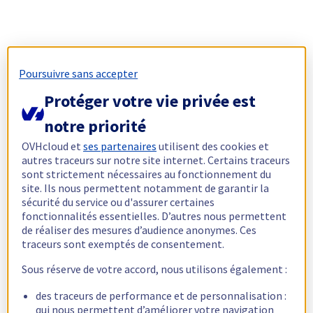
Poursuivre sans accepter
Protéger votre vie privée est
notre priorité
OVHcloud et
ses partenaires
utilisent des cookies et
autres traceurs sur notre site internet. Certains traceurs
sont strictement nécessaires au fonctionnement du
site. Ils nous permettent notamment de garantir la
sécurité du service ou d'assurer certaines
fonctionnalités essentielles. D’autres nous permettent
de réaliser des mesures d’audience anonymes. Ces
traceurs sont exemptés de consentement.
Sous réserve de votre accord, nous utilisons également :
des traceurs de performance et de personnalisation :
qui nous permettent d’améliorer votre navigation