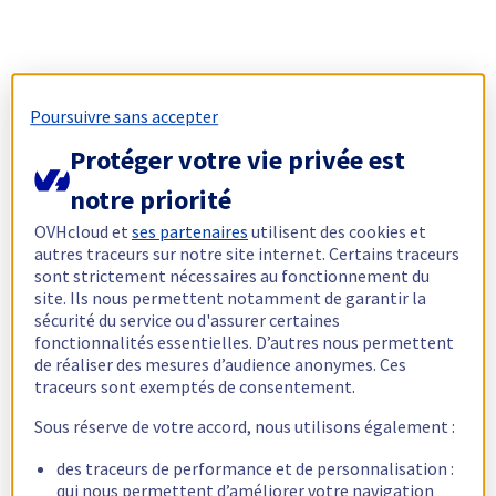
Poursuivre sans accepter
Protéger votre vie privée est
notre priorité
OVHcloud et
ses partenaires
utilisent des cookies et
autres traceurs sur notre site internet. Certains traceurs
sont strictement nécessaires au fonctionnement du
site. Ils nous permettent notamment de garantir la
sécurité du service ou d'assurer certaines
fonctionnalités essentielles. D’autres nous permettent
de réaliser des mesures d’audience anonymes. Ces
traceurs sont exemptés de consentement.
Sous réserve de votre accord, nous utilisons également :
des traceurs de performance et de personnalisation :
qui nous permettent d’améliorer votre navigation