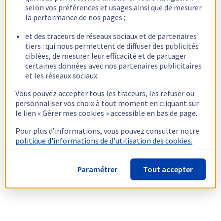
selon vos préférences et usages ainsi que de mesurer
la performance de nos pages ;
et des traceurs de réseaux sociaux et de partenaires
tiers : qui nous permettent de diffuser des publicités
ciblées, de mesurer leur efficacité et de partager
certaines données avec nos partenaires publicitaires
et les réseaux sociaux.
Vous pouvez accepter tous les traceurs, les refuser ou
personnaliser vos choix à tout moment en cliquant sur
le lien « Gérer mes cookies » accessible en bas de page.
Pour plus d’informations, vous pouvez consulter notre
politique d'informations de d'utilisation des cookies.
Paramétrer
Tout accepter