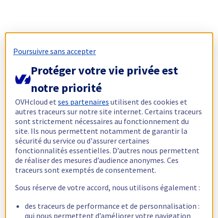
Poursuivre sans accepter
Protéger votre vie privée est
notre priorité
OVHcloud et
ses partenaires
utilisent des cookies et
autres traceurs sur notre site internet. Certains traceurs
sont strictement nécessaires au fonctionnement du
site. Ils nous permettent notamment de garantir la
sécurité du service ou d'assurer certaines
fonctionnalités essentielles. D’autres nous permettent
de réaliser des mesures d’audience anonymes. Ces
traceurs sont exemptés de consentement.
Sous réserve de votre accord, nous utilisons également :
des traceurs de performance et de personnalisation :
qui nous permettent d’améliorer votre navigation