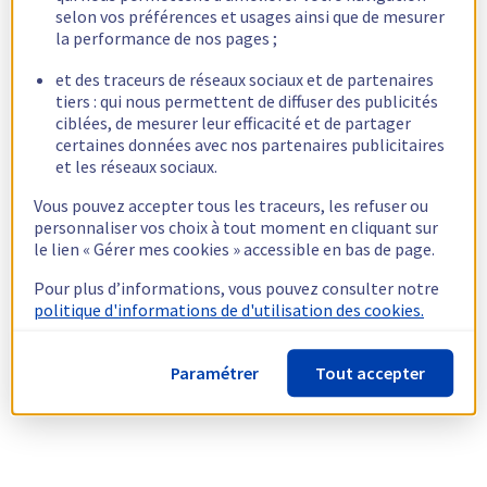
selon vos préférences et usages ainsi que de mesurer
la performance de nos pages ;
et des traceurs de réseaux sociaux et de partenaires
tiers : qui nous permettent de diffuser des publicités
ciblées, de mesurer leur efficacité et de partager
certaines données avec nos partenaires publicitaires
et les réseaux sociaux.
Vous pouvez accepter tous les traceurs, les refuser ou
personnaliser vos choix à tout moment en cliquant sur
le lien « Gérer mes cookies » accessible en bas de page.
Pour plus d’informations, vous pouvez consulter notre
politique d'informations de d'utilisation des cookies.
Paramétrer
Tout accepter