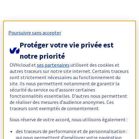
Poursuivre sans accepter
Protéger votre vie privée est
notre priorité
OVHcloud et
ses partenaires
utilisent des cookies et
autres traceurs sur notre site internet. Certains traceurs
sont strictement nécessaires au fonctionnement du
site. Ils nous permettent notamment de garantir la
sécurité du service ou d'assurer certaines
fonctionnalités essentielles. D’autres nous permettent
de réaliser des mesures d’audience anonymes. Ces
traceurs sont exemptés de consentement.
Sous réserve de votre accord, nous utilisons également :
des traceurs de performance et de personnalisation :
qui nous permettent d’améliorer votre navigation