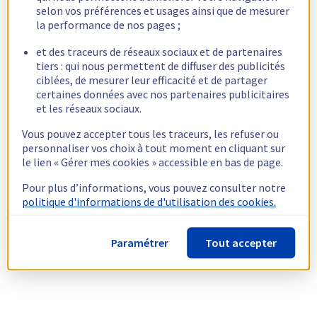
selon vos préférences et usages ainsi que de mesurer
la performance de nos pages ;
et des traceurs de réseaux sociaux et de partenaires
tiers : qui nous permettent de diffuser des publicités
ciblées, de mesurer leur efficacité et de partager
certaines données avec nos partenaires publicitaires
et les réseaux sociaux.
Vous pouvez accepter tous les traceurs, les refuser ou
personnaliser vos choix à tout moment en cliquant sur
le lien « Gérer mes cookies » accessible en bas de page.
Pour plus d’informations, vous pouvez consulter notre
politique d'informations de d'utilisation des cookies.
Paramétrer
Tout accepter