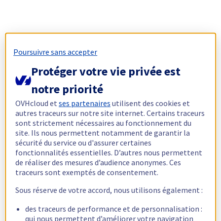
Poursuivre sans accepter
Protéger votre vie privée est
notre priorité
OVHcloud et
ses partenaires
utilisent des cookies et
autres traceurs sur notre site internet. Certains traceurs
sont strictement nécessaires au fonctionnement du
site. Ils nous permettent notamment de garantir la
sécurité du service ou d'assurer certaines
fonctionnalités essentielles. D’autres nous permettent
de réaliser des mesures d’audience anonymes. Ces
traceurs sont exemptés de consentement.
Sous réserve de votre accord, nous utilisons également :
des traceurs de performance et de personnalisation :
qui nous permettent d’améliorer votre navigation