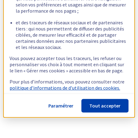
selon vos préférences et usages ainsi que de mesurer
la performance de nos pages ;
et des traceurs de réseaux sociaux et de partenaires
tiers : qui nous permettent de diffuser des publicités
ciblées, de mesurer leur efficacité et de partager
certaines données avec nos partenaires publicitaires
et les réseaux sociaux.
Vous pouvez accepter tous les traceurs, les refuser ou
personnaliser vos choix à tout moment en cliquant sur
le lien « Gérer mes cookies » accessible en bas de page.
Pour plus d’informations, vous pouvez consulter notre
politique d'informations de d'utilisation des cookies.
Paramétrer
Tout accepter