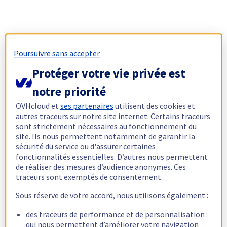
Poursuivre sans accepter
Protéger votre vie privée est
notre priorité
OVHcloud et
ses partenaires
utilisent des cookies et
autres traceurs sur notre site internet. Certains traceurs
sont strictement nécessaires au fonctionnement du
site. Ils nous permettent notamment de garantir la
sécurité du service ou d'assurer certaines
fonctionnalités essentielles. D’autres nous permettent
de réaliser des mesures d’audience anonymes. Ces
traceurs sont exemptés de consentement.
Sous réserve de votre accord, nous utilisons également :
des traceurs de performance et de personnalisation :
qui nous permettent d’améliorer votre navigation