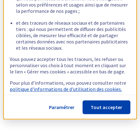
selon vos préférences et usages ainsi que de mesurer
la performance de nos pages ;
et des traceurs de réseaux sociaux et de partenaires
tiers : qui nous permettent de diffuser des publicités
ciblées, de mesurer leur efficacité et de partager
certaines données avec nos partenaires publicitaires
et les réseaux sociaux.
Vous pouvez accepter tous les traceurs, les refuser ou
personnaliser vos choix à tout moment en cliquant sur
le lien « Gérer mes cookies » accessible en bas de page.
Pour plus d’informations, vous pouvez consulter notre
politique d'informations de d'utilisation des cookies.
Paramétrer
Tout accepter