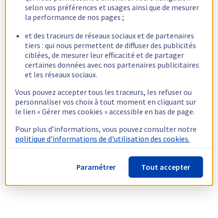
selon vos préférences et usages ainsi que de mesurer
la performance de nos pages ;
et des traceurs de réseaux sociaux et de partenaires
tiers : qui nous permettent de diffuser des publicités
ciblées, de mesurer leur efficacité et de partager
certaines données avec nos partenaires publicitaires
et les réseaux sociaux.
Vous pouvez accepter tous les traceurs, les refuser ou
personnaliser vos choix à tout moment en cliquant sur
le lien « Gérer mes cookies » accessible en bas de page.
Pour plus d’informations, vous pouvez consulter notre
politique d'informations de d'utilisation des cookies.
Paramétrer
Tout accepter