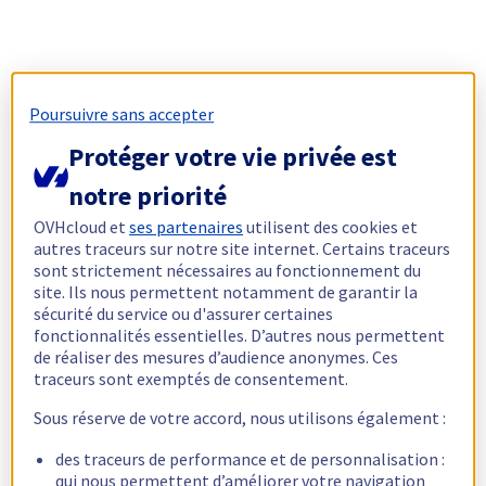
Poursuivre sans accepter
Protéger votre vie privée est
notre priorité
OVHcloud et
ses partenaires
utilisent des cookies et
autres traceurs sur notre site internet. Certains traceurs
sont strictement nécessaires au fonctionnement du
site. Ils nous permettent notamment de garantir la
sécurité du service ou d'assurer certaines
fonctionnalités essentielles. D’autres nous permettent
de réaliser des mesures d’audience anonymes. Ces
traceurs sont exemptés de consentement.
Sous réserve de votre accord, nous utilisons également :
des traceurs de performance et de personnalisation :
qui nous permettent d’améliorer votre navigation