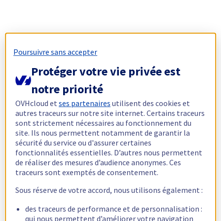
Poursuivre sans accepter
Protéger votre vie privée est
notre priorité
OVHcloud et
ses partenaires
utilisent des cookies et
autres traceurs sur notre site internet. Certains traceurs
sont strictement nécessaires au fonctionnement du
site. Ils nous permettent notamment de garantir la
sécurité du service ou d'assurer certaines
fonctionnalités essentielles. D’autres nous permettent
de réaliser des mesures d’audience anonymes. Ces
traceurs sont exemptés de consentement.
Sous réserve de votre accord, nous utilisons également :
des traceurs de performance et de personnalisation :
qui nous permettent d’améliorer votre navigation