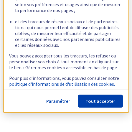
selon vos préférences et usages ainsi que de mesurer
la performance de nos pages ;
et des traceurs de réseaux sociaux et de partenaires
tiers : qui nous permettent de diffuser des publicités
ciblées, de mesurer leur efficacité et de partager
certaines données avec nos partenaires publicitaires
et les réseaux sociaux.
Vous pouvez accepter tous les traceurs, les refuser ou
personnaliser vos choix à tout moment en cliquant sur
le lien « Gérer mes cookies » accessible en bas de page.
Pour plus d’informations, vous pouvez consulter notre
politique d'informations de d'utilisation des cookies.
Paramétrer
Tout accepter