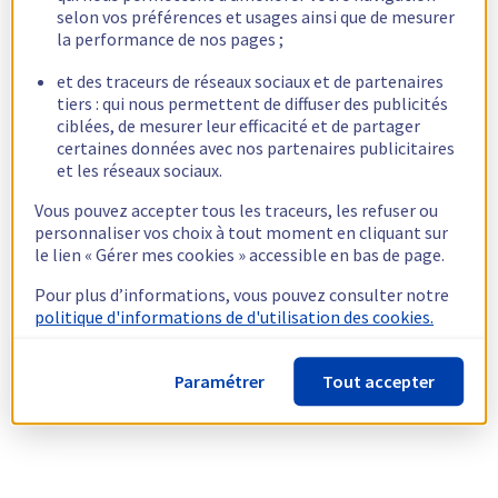
selon vos préférences et usages ainsi que de mesurer
la performance de nos pages ;
et des traceurs de réseaux sociaux et de partenaires
tiers : qui nous permettent de diffuser des publicités
ciblées, de mesurer leur efficacité et de partager
certaines données avec nos partenaires publicitaires
et les réseaux sociaux.
Vous pouvez accepter tous les traceurs, les refuser ou
personnaliser vos choix à tout moment en cliquant sur
le lien « Gérer mes cookies » accessible en bas de page.
Pour plus d’informations, vous pouvez consulter notre
politique d'informations de d'utilisation des cookies.
Paramétrer
Tout accepter