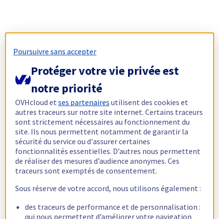
Poursuivre sans accepter
Protéger votre vie privée est
notre priorité
OVHcloud et
ses partenaires
utilisent des cookies et
autres traceurs sur notre site internet. Certains traceurs
sont strictement nécessaires au fonctionnement du
site. Ils nous permettent notamment de garantir la
sécurité du service ou d'assurer certaines
fonctionnalités essentielles. D’autres nous permettent
de réaliser des mesures d’audience anonymes. Ces
traceurs sont exemptés de consentement.
Sous réserve de votre accord, nous utilisons également :
des traceurs de performance et de personnalisation :
qui nous permettent d’améliorer votre navigation