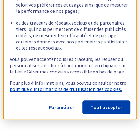
selon vos préférences et usages ainsi que de mesurer
la performance de nos pages ;
et des traceurs de réseaux sociaux et de partenaires
tiers : qui nous permettent de diffuser des publicités
ciblées, de mesurer leur efficacité et de partager
certaines données avec nos partenaires publicitaires
et les réseaux sociaux.
Vous pouvez accepter tous les traceurs, les refuser ou
personnaliser vos choix à tout moment en cliquant sur
le lien « Gérer mes cookies » accessible en bas de page.
Pour plus d’informations, vous pouvez consulter notre
politique d'informations de d'utilisation des cookies.
Paramétrer
Tout accepter