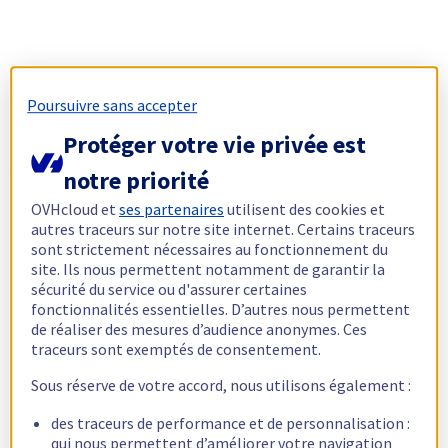
Poursuivre sans accepter
Protéger votre vie privée est
notre priorité
OVHcloud et
ses partenaires
utilisent des cookies et
autres traceurs sur notre site internet. Certains traceurs
sont strictement nécessaires au fonctionnement du
site. Ils nous permettent notamment de garantir la
sécurité du service ou d'assurer certaines
fonctionnalités essentielles. D’autres nous permettent
de réaliser des mesures d’audience anonymes. Ces
traceurs sont exemptés de consentement.
Sous réserve de votre accord, nous utilisons également :
des traceurs de performance et de personnalisation :
qui nous permettent d’améliorer votre navigation