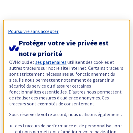
Poursuivre sans accepter
Protéger votre vie privée est
notre priorité
OVHcloud et
ses partenaires
utilisent des cookies et
autres traceurs sur notre site internet. Certains traceurs
sont strictement nécessaires au fonctionnement du
site. Ils nous permettent notamment de garantir la
sécurité du service ou d'assurer certaines
fonctionnalités essentielles. D’autres nous permettent
de réaliser des mesures d’audience anonymes. Ces
traceurs sont exemptés de consentement.
Sous réserve de votre accord, nous utilisons également :
des traceurs de performance et de personnalisation :
qui nous permettent d’améliorer votre navigation