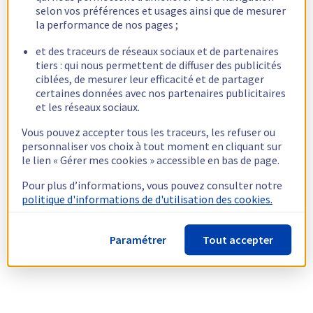
selon vos préférences et usages ainsi que de mesurer
la performance de nos pages ;
et des traceurs de réseaux sociaux et de partenaires
tiers : qui nous permettent de diffuser des publicités
ciblées, de mesurer leur efficacité et de partager
certaines données avec nos partenaires publicitaires
et les réseaux sociaux.
Vous pouvez accepter tous les traceurs, les refuser ou
personnaliser vos choix à tout moment en cliquant sur
le lien « Gérer mes cookies » accessible en bas de page.
Pour plus d’informations, vous pouvez consulter notre
politique d'informations de d'utilisation des cookies.
Paramétrer
Tout accepter