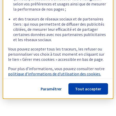
selon vos préférences et usages ainsi que de mesurer
la performance de nos pages ;
et des traceurs de réseaux sociaux et de partenaires
tiers : qui nous permettent de diffuser des publicités
ciblées, de mesurer leur efficacité et de partager
certaines données avec nos partenaires publicitaires
et les réseaux sociaux.
Vous pouvez accepter tous les traceurs, les refuser ou
personnaliser vos choix à tout moment en cliquant sur
le lien « Gérer mes cookies » accessible en bas de page.
Pour plus d’informations, vous pouvez consulter notre
politique d'informations de d'utilisation des cookies.
Paramétrer
Tout accepter