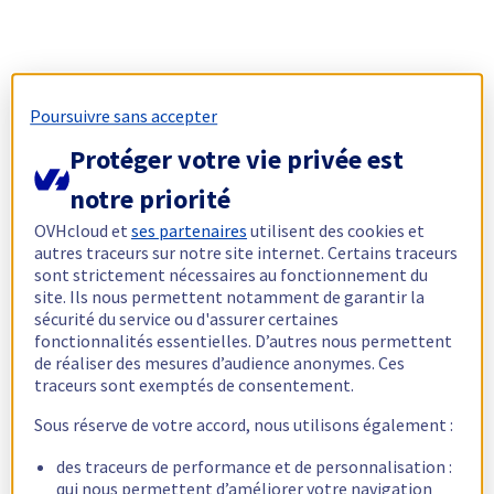
Poursuivre sans accepter
Protéger votre vie privée est
notre priorité
OVHcloud et
ses partenaires
utilisent des cookies et
autres traceurs sur notre site internet. Certains traceurs
sont strictement nécessaires au fonctionnement du
site. Ils nous permettent notamment de garantir la
sécurité du service ou d'assurer certaines
fonctionnalités essentielles. D’autres nous permettent
de réaliser des mesures d’audience anonymes. Ces
traceurs sont exemptés de consentement.
Sous réserve de votre accord, nous utilisons également :
des traceurs de performance et de personnalisation :
qui nous permettent d’améliorer votre navigation