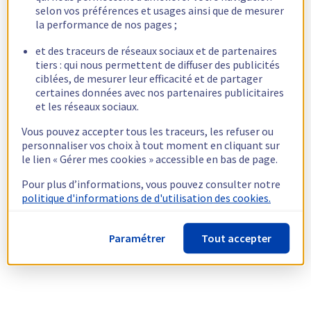
selon vos préférences et usages ainsi que de mesurer
la performance de nos pages ;
et des traceurs de réseaux sociaux et de partenaires
tiers : qui nous permettent de diffuser des publicités
ciblées, de mesurer leur efficacité et de partager
certaines données avec nos partenaires publicitaires
et les réseaux sociaux.
Vous pouvez accepter tous les traceurs, les refuser ou
personnaliser vos choix à tout moment en cliquant sur
le lien « Gérer mes cookies » accessible en bas de page.
Pour plus d’informations, vous pouvez consulter notre
politique d'informations de d'utilisation des cookies.
Paramétrer
Tout accepter