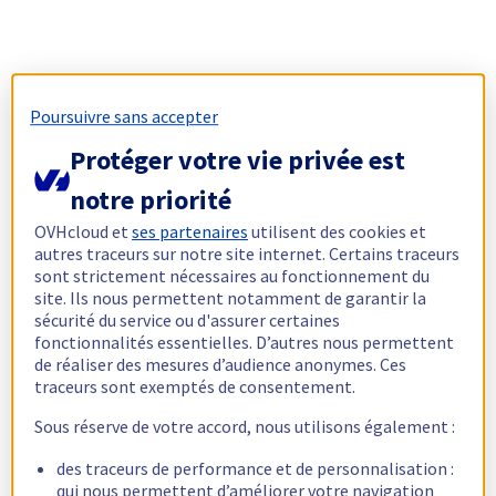
Poursuivre sans accepter
Protéger votre vie privée est
notre priorité
OVHcloud et
ses partenaires
utilisent des cookies et
autres traceurs sur notre site internet. Certains traceurs
sont strictement nécessaires au fonctionnement du
site. Ils nous permettent notamment de garantir la
sécurité du service ou d'assurer certaines
fonctionnalités essentielles. D’autres nous permettent
de réaliser des mesures d’audience anonymes. Ces
traceurs sont exemptés de consentement.
Sous réserve de votre accord, nous utilisons également :
des traceurs de performance et de personnalisation :
qui nous permettent d’améliorer votre navigation