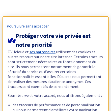
Poursuivre sans accepter
Protéger votre vie privée est
notre priorité
OVHcloud et
ses partenaires
utilisent des cookies et
autres traceurs sur notre site internet. Certains traceurs
sont strictement nécessaires au fonctionnement du
site. Ils nous permettent notamment de garantir la
sécurité du service ou d'assurer certaines
fonctionnalités essentielles. D’autres nous permettent
de réaliser des mesures d’audience anonymes. Ces
traceurs sont exemptés de consentement.
Sous réserve de votre accord, nous utilisons également :
des traceurs de performance et de personnalisation :
qui nous permettent d’améliorer votre navigation