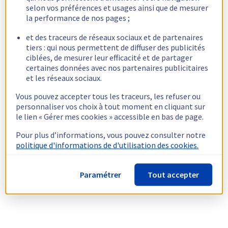
selon vos préférences et usages ainsi que de mesurer
la performance de nos pages ;
et des traceurs de réseaux sociaux et de partenaires
tiers : qui nous permettent de diffuser des publicités
ciblées, de mesurer leur efficacité et de partager
certaines données avec nos partenaires publicitaires
et les réseaux sociaux.
Vous pouvez accepter tous les traceurs, les refuser ou
personnaliser vos choix à tout moment en cliquant sur
le lien « Gérer mes cookies » accessible en bas de page.
Pour plus d’informations, vous pouvez consulter notre
politique d'informations de d'utilisation des cookies.
Paramétrer
Tout accepter