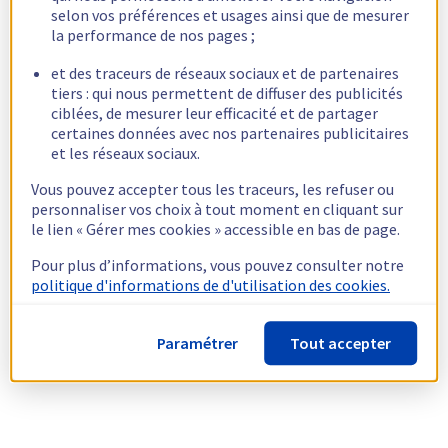
selon vos préférences et usages ainsi que de mesurer
la performance de nos pages ;
et des traceurs de réseaux sociaux et de partenaires
tiers : qui nous permettent de diffuser des publicités
ciblées, de mesurer leur efficacité et de partager
certaines données avec nos partenaires publicitaires
et les réseaux sociaux.
Vous pouvez accepter tous les traceurs, les refuser ou
personnaliser vos choix à tout moment en cliquant sur
le lien « Gérer mes cookies » accessible en bas de page.
Pour plus d’informations, vous pouvez consulter notre
politique d'informations de d'utilisation des cookies.
Paramétrer
Tout accepter