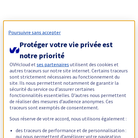
Poursuivre sans accepter
Protéger votre vie privée est
notre priorité
OVHcloud et
ses partenaires
utilisent des cookies et
autres traceurs sur notre site internet. Certains traceurs
sont strictement nécessaires au fonctionnement du
site. Ils nous permettent notamment de garantir la
sécurité du service ou d'assurer certaines
fonctionnalités essentielles. D’autres nous permettent
de réaliser des mesures d’audience anonymes. Ces
traceurs sont exemptés de consentement.
Sous réserve de votre accord, nous utilisons également :
des traceurs de performance et de personnalisation :
qui nous permettent d’améliorer votre navigation