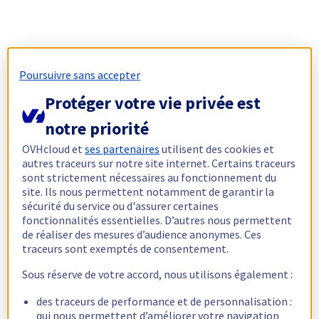
Poursuivre sans accepter
Protéger votre vie privée est
notre priorité
OVHcloud et
ses partenaires
utilisent des cookies et
autres traceurs sur notre site internet. Certains traceurs
sont strictement nécessaires au fonctionnement du
site. Ils nous permettent notamment de garantir la
sécurité du service ou d'assurer certaines
fonctionnalités essentielles. D’autres nous permettent
de réaliser des mesures d’audience anonymes. Ces
traceurs sont exemptés de consentement.
Sous réserve de votre accord, nous utilisons également :
des traceurs de performance et de personnalisation :
qui nous permettent d’améliorer votre navigation