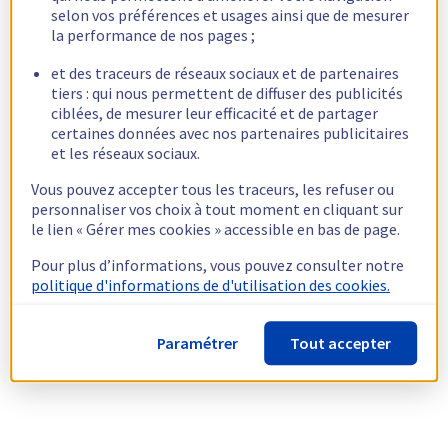
selon vos préférences et usages ainsi que de mesurer
la performance de nos pages ;
et des traceurs de réseaux sociaux et de partenaires
tiers : qui nous permettent de diffuser des publicités
ciblées, de mesurer leur efficacité et de partager
certaines données avec nos partenaires publicitaires
et les réseaux sociaux.
Vous pouvez accepter tous les traceurs, les refuser ou
personnaliser vos choix à tout moment en cliquant sur
le lien « Gérer mes cookies » accessible en bas de page.
Pour plus d’informations, vous pouvez consulter notre
politique d'informations de d'utilisation des cookies.
Paramétrer
Tout accepter