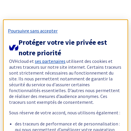
Poursuivre sans accepter
Protéger votre vie privée est
notre priorité
OVHcloud et
ses partenaires
utilisent des cookies et
autres traceurs sur notre site internet. Certains traceurs
sont strictement nécessaires au fonctionnement du
site. Ils nous permettent notamment de garantir la
sécurité du service ou d'assurer certaines
fonctionnalités essentielles. D’autres nous permettent
de réaliser des mesures d’audience anonymes. Ces
traceurs sont exemptés de consentement.
Sous réserve de votre accord, nous utilisons également :
des traceurs de performance et de personnalisation :
qui nous permettent d’améliorer votre navigation