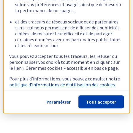
selon vos préférences et usages ainsi que de mesurer
la performance de nos pages ;
et des traceurs de réseaux sociaux et de partenaires
tiers : qui nous permettent de diffuser des publicités
ciblées, de mesurer leur efficacité et de partager
certaines données avec nos partenaires publicitaires
et les réseaux sociaux.
Vous pouvez accepter tous les traceurs, les refuser ou
personnaliser vos choix à tout moment en cliquant sur
le lien « Gérer mes cookies » accessible en bas de page.
Pour plus d’informations, vous pouvez consulter notre
politique d'informations de d'utilisation des cookies.
Paramétrer
Tout accepter