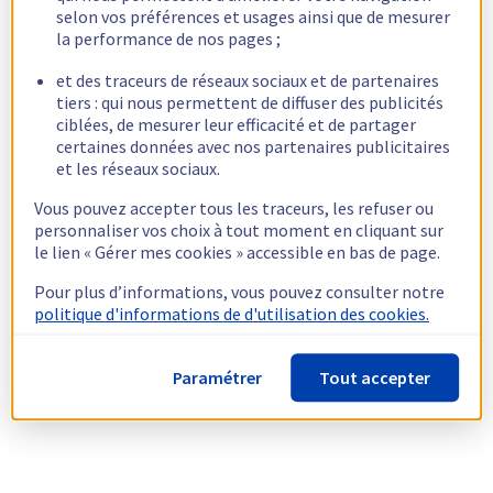
selon vos préférences et usages ainsi que de mesurer
la performance de nos pages ;
et des traceurs de réseaux sociaux et de partenaires
tiers : qui nous permettent de diffuser des publicités
ciblées, de mesurer leur efficacité et de partager
certaines données avec nos partenaires publicitaires
et les réseaux sociaux.
Vous pouvez accepter tous les traceurs, les refuser ou
personnaliser vos choix à tout moment en cliquant sur
le lien « Gérer mes cookies » accessible en bas de page.
Pour plus d’informations, vous pouvez consulter notre
politique d'informations de d'utilisation des cookies.
Paramétrer
Tout accepter