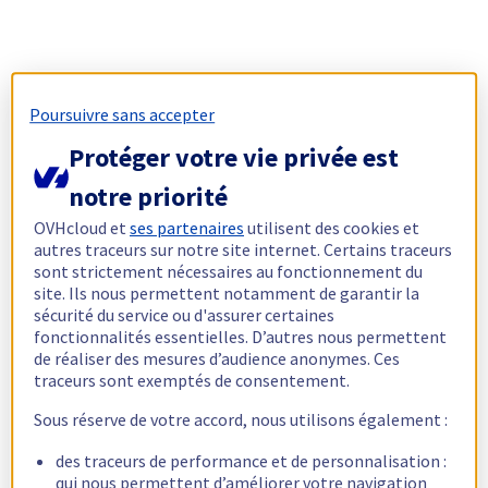
Poursuivre sans accepter
Protéger votre vie privée est
notre priorité
OVHcloud et
ses partenaires
utilisent des cookies et
autres traceurs sur notre site internet. Certains traceurs
sont strictement nécessaires au fonctionnement du
site. Ils nous permettent notamment de garantir la
sécurité du service ou d'assurer certaines
fonctionnalités essentielles. D’autres nous permettent
de réaliser des mesures d’audience anonymes. Ces
traceurs sont exemptés de consentement.
Sous réserve de votre accord, nous utilisons également :
des traceurs de performance et de personnalisation :
qui nous permettent d’améliorer votre navigation