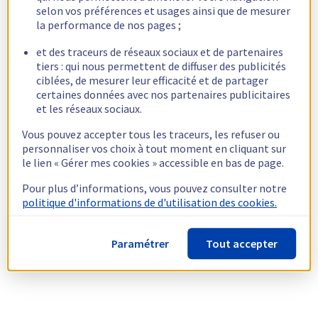
selon vos préférences et usages ainsi que de mesurer
la performance de nos pages ;
et des traceurs de réseaux sociaux et de partenaires
tiers : qui nous permettent de diffuser des publicités
ciblées, de mesurer leur efficacité et de partager
certaines données avec nos partenaires publicitaires
et les réseaux sociaux.
Vous pouvez accepter tous les traceurs, les refuser ou
personnaliser vos choix à tout moment en cliquant sur
le lien « Gérer mes cookies » accessible en bas de page.
Pour plus d’informations, vous pouvez consulter notre
politique d'informations de d'utilisation des cookies.
Paramétrer
Tout accepter