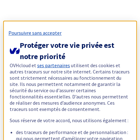
Poursuivre sans accepter
Protéger votre vie privée est
notre priorité
OVHcloud et
ses partenaires
utilisent des cookies et
autres traceurs sur notre site internet. Certains traceurs
sont strictement nécessaires au fonctionnement du
site. Ils nous permettent notamment de garantir la
sécurité du service ou d'assurer certaines
fonctionnalités essentielles. D’autres nous permettent
de réaliser des mesures d’audience anonymes. Ces
traceurs sont exemptés de consentement.
Sous réserve de votre accord, nous utilisons également :
des traceurs de performance et de personnalisation :
qui nous permettent d’améliorer votre navigation