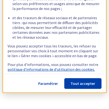
selon vos préférences et usages ainsi que de mesurer
la performance de nos pages ;
et des traceurs de réseaux sociaux et de partenaires
tiers : qui nous permettent de diffuser des publicités
ciblées, de mesurer leur efficacité et de partager
certaines données avec nos partenaires publicitaires
et les réseaux sociaux.
Vous pouvez accepter tous les traceurs, les refuser ou
personnaliser vos choix à tout moment en cliquant sur
le lien « Gérer mes cookies » accessible en bas de page.
Pour plus d’informations, vous pouvez consulter notre
politique d'informations de d'utilisation des cookies.
Paramétrer
Tout accepter