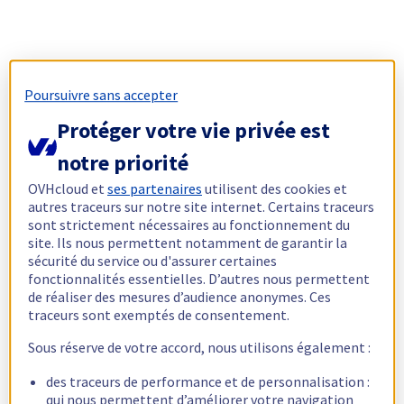
Poursuivre sans accepter
Protéger votre vie privée est
notre priorité
OVHcloud et
ses partenaires
utilisent des cookies et
autres traceurs sur notre site internet. Certains traceurs
sont strictement nécessaires au fonctionnement du
site. Ils nous permettent notamment de garantir la
sécurité du service ou d'assurer certaines
fonctionnalités essentielles. D’autres nous permettent
de réaliser des mesures d’audience anonymes. Ces
traceurs sont exemptés de consentement.
Sous réserve de votre accord, nous utilisons également :
des traceurs de performance et de personnalisation :
qui nous permettent d’améliorer votre navigation