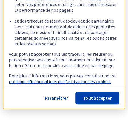
selon vos préférences et usages ainsi que de mesurer
la performance de nos pages ;
et des traceurs de réseaux sociaux et de partenaires
tiers : qui nous permettent de diffuser des publicités
ciblées, de mesurer leur efficacité et de partager
certaines données avec nos partenaires publicitaires
et les réseaux sociaux.
Vous pouvez accepter tous les traceurs, les refuser ou
personnaliser vos choix à tout moment en cliquant sur
le lien « Gérer mes cookies » accessible en bas de page.
Pour plus d’informations, vous pouvez consulter notre
politique d'informations de d'utilisation des cookies.
Paramétrer
Tout accepter