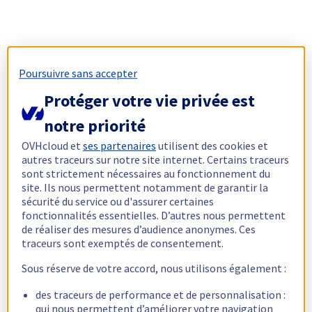
Poursuivre sans accepter
Protéger votre vie privée est
notre priorité
OVHcloud et
ses partenaires
utilisent des cookies et
autres traceurs sur notre site internet. Certains traceurs
sont strictement nécessaires au fonctionnement du
site. Ils nous permettent notamment de garantir la
sécurité du service ou d'assurer certaines
fonctionnalités essentielles. D’autres nous permettent
de réaliser des mesures d’audience anonymes. Ces
traceurs sont exemptés de consentement.
Sous réserve de votre accord, nous utilisons également :
des traceurs de performance et de personnalisation :
qui nous permettent d’améliorer votre navigation