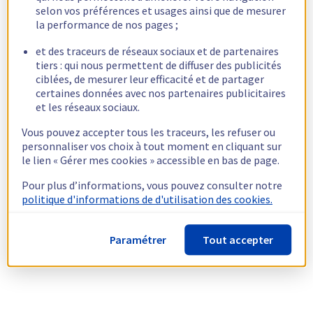
selon vos préférences et usages ainsi que de mesurer
la performance de nos pages ;
et des traceurs de réseaux sociaux et de partenaires
tiers : qui nous permettent de diffuser des publicités
ciblées, de mesurer leur efficacité et de partager
certaines données avec nos partenaires publicitaires
et les réseaux sociaux.
Vous pouvez accepter tous les traceurs, les refuser ou
personnaliser vos choix à tout moment en cliquant sur
le lien « Gérer mes cookies » accessible en bas de page.
Pour plus d’informations, vous pouvez consulter notre
politique d'informations de d'utilisation des cookies.
Paramétrer
Tout accepter