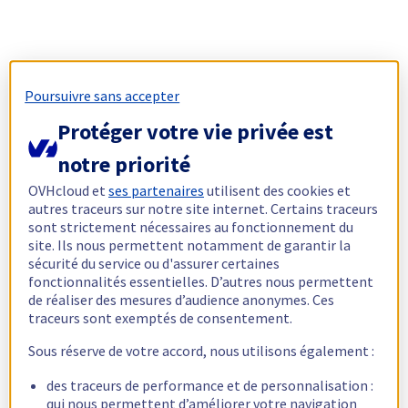
Poursuivre sans accepter
Protéger votre vie privée est
notre priorité
OVHcloud et
ses partenaires
utilisent des cookies et
autres traceurs sur notre site internet. Certains traceurs
sont strictement nécessaires au fonctionnement du
site. Ils nous permettent notamment de garantir la
sécurité du service ou d'assurer certaines
fonctionnalités essentielles. D’autres nous permettent
de réaliser des mesures d’audience anonymes. Ces
traceurs sont exemptés de consentement.
Sous réserve de votre accord, nous utilisons également :
des traceurs de performance et de personnalisation :
qui nous permettent d’améliorer votre navigation