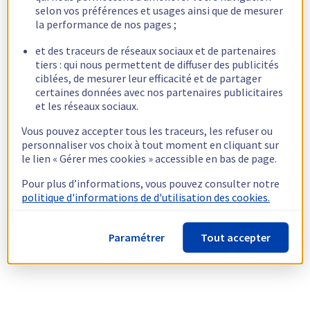
selon vos préférences et usages ainsi que de mesurer
la performance de nos pages ;
et des traceurs de réseaux sociaux et de partenaires
tiers : qui nous permettent de diffuser des publicités
ciblées, de mesurer leur efficacité et de partager
certaines données avec nos partenaires publicitaires
et les réseaux sociaux.
Vous pouvez accepter tous les traceurs, les refuser ou
personnaliser vos choix à tout moment en cliquant sur
le lien « Gérer mes cookies » accessible en bas de page.
Pour plus d’informations, vous pouvez consulter notre
politique d'informations de d'utilisation des cookies.
Paramétrer
Tout accepter