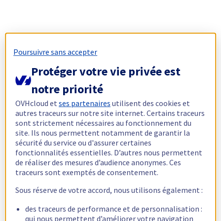
Poursuivre sans accepter
Protéger votre vie privée est
notre priorité
OVHcloud et
ses partenaires
utilisent des cookies et
autres traceurs sur notre site internet. Certains traceurs
sont strictement nécessaires au fonctionnement du
site. Ils nous permettent notamment de garantir la
sécurité du service ou d'assurer certaines
fonctionnalités essentielles. D’autres nous permettent
de réaliser des mesures d’audience anonymes. Ces
traceurs sont exemptés de consentement.
Sous réserve de votre accord, nous utilisons également :
des traceurs de performance et de personnalisation :
qui nous permettent d’améliorer votre navigation