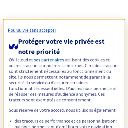
Poursuivre sans accepter
Protéger votre vie privée est
notre priorité
OVHcloud et
ses partenaires
utilisent des cookies et
autres traceurs sur notre site internet. Certains traceurs
sont strictement nécessaires au fonctionnement du
site. Ils nous permettent notamment de garantir la
sécurité du service ou d'assurer certaines
fonctionnalités essentielles. D’autres nous permettent
de réaliser des mesures d’audience anonymes. Ces
traceurs sont exemptés de consentement.
Sous réserve de votre accord, nous utilisons également :
des traceurs de performance et de personnalisation :
qui nous permettent d’améliorer votre navigation