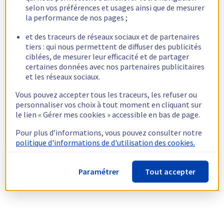
selon vos préférences et usages ainsi que de mesurer
la performance de nos pages ;
et des traceurs de réseaux sociaux et de partenaires
tiers : qui nous permettent de diffuser des publicités
ciblées, de mesurer leur efficacité et de partager
certaines données avec nos partenaires publicitaires
et les réseaux sociaux.
Vous pouvez accepter tous les traceurs, les refuser ou
personnaliser vos choix à tout moment en cliquant sur
le lien « Gérer mes cookies » accessible en bas de page.
Pour plus d’informations, vous pouvez consulter notre
politique d'informations de d'utilisation des cookies.
Paramétrer
Tout accepter