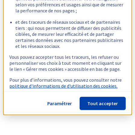
selon vos préférences et usages ainsi que de mesurer
la performance de nos pages ;
et des traceurs de réseaux sociaux et de partenaires
tiers : qui nous permettent de diffuser des publicités
ciblées, de mesurer leur efficacité et de partager
certaines données avec nos partenaires publicitaires
et les réseaux sociaux.
Vous pouvez accepter tous les traceurs, les refuser ou
personnaliser vos choix à tout moment en cliquant sur
le lien « Gérer mes cookies » accessible en bas de page.
Pour plus d’informations, vous pouvez consulter notre
politique d'informations de d'utilisation des cookies.
Paramétrer
Tout accepter