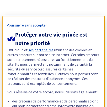
Poursuivre sans accepter
Protéger votre vie privée est
notre priorité
OVHcloud et
ses partenaires
utilisent des cookies et
autres traceurs sur notre site internet. Certains traceurs
sont strictement nécessaires au fonctionnement du
site. Ils nous permettent notamment de garantir la
sécurité du service ou d'assurer certaines
fonctionnalités essentielles. D’autres nous permettent
de réaliser des mesures d’audience anonymes. Ces
traceurs sont exemptés de consentement.
Sous réserve de votre accord, nous utilisons également :
des traceurs de performance et de personnalisation :
qui nous permettent d’améliorer votre navigation