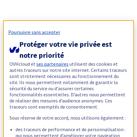
Poursuivre sans accepter
Protéger votre vie privée est
notre priorité
OVHcloud et
ses partenaires
utilisent des cookies et
autres traceurs sur notre site internet. Certains traceurs
sont strictement nécessaires au fonctionnement du
site. Ils nous permettent notamment de garantir la
sécurité du service ou d'assurer certaines
fonctionnalités essentielles. D’autres nous permettent
de réaliser des mesures d’audience anonymes. Ces
traceurs sont exemptés de consentement.
Sous réserve de votre accord, nous utilisons également :
des traceurs de performance et de personnalisation :
qui nous permettent d’améliorer votre navigation