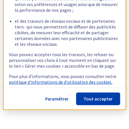
selon vos préférences et usages ainsi que de mesurer
la performance de nos pages ;
et des traceurs de réseaux sociaux et de partenaires
tiers : qui nous permettent de diffuser des publicités
ciblées, de mesurer leur efficacité et de partager
certaines données avec nos partenaires publicitaires
et les réseaux sociaux.
Vous pouvez accepter tous les traceurs, les refuser ou
personnaliser vos choix à tout moment en cliquant sur
le lien « Gérer mes cookies » accessible en bas de page.
Pour plus d’informations, vous pouvez consulter notre
politique d'informations de d'utilisation des cookies.
Paramétrer
Tout accepter