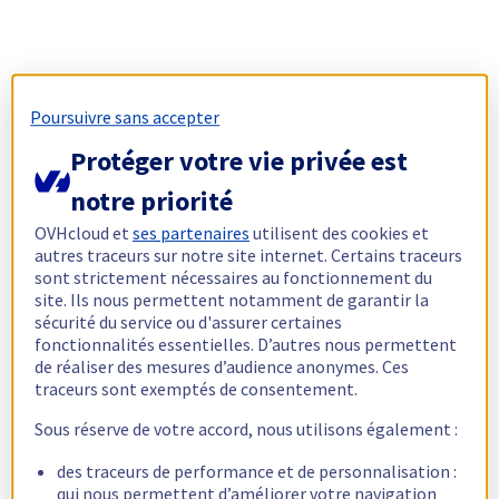
Poursuivre sans accepter
Protéger votre vie privée est
notre priorité
OVHcloud et
ses partenaires
utilisent des cookies et
autres traceurs sur notre site internet. Certains traceurs
sont strictement nécessaires au fonctionnement du
site. Ils nous permettent notamment de garantir la
sécurité du service ou d'assurer certaines
fonctionnalités essentielles. D’autres nous permettent
de réaliser des mesures d’audience anonymes. Ces
traceurs sont exemptés de consentement.
Sous réserve de votre accord, nous utilisons également :
des traceurs de performance et de personnalisation :
qui nous permettent d’améliorer votre navigation