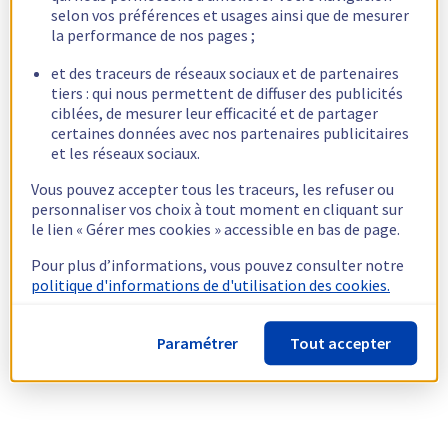
selon vos préférences et usages ainsi que de mesurer
la performance de nos pages ;
et des traceurs de réseaux sociaux et de partenaires
tiers : qui nous permettent de diffuser des publicités
ciblées, de mesurer leur efficacité et de partager
certaines données avec nos partenaires publicitaires
et les réseaux sociaux.
Vous pouvez accepter tous les traceurs, les refuser ou
personnaliser vos choix à tout moment en cliquant sur
le lien « Gérer mes cookies » accessible en bas de page.
Pour plus d’informations, vous pouvez consulter notre
politique d'informations de d'utilisation des cookies.
Paramétrer
Tout accepter