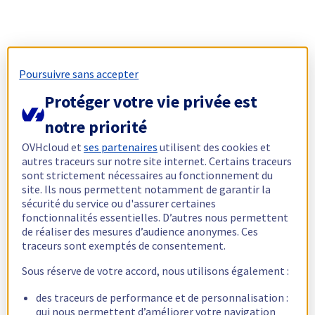
Poursuivre sans accepter
Protéger votre vie privée est
notre priorité
OVHcloud et
ses partenaires
utilisent des cookies et
autres traceurs sur notre site internet. Certains traceurs
sont strictement nécessaires au fonctionnement du
site. Ils nous permettent notamment de garantir la
sécurité du service ou d'assurer certaines
fonctionnalités essentielles. D’autres nous permettent
de réaliser des mesures d’audience anonymes. Ces
traceurs sont exemptés de consentement.
Sous réserve de votre accord, nous utilisons également :
des traceurs de performance et de personnalisation :
qui nous permettent d’améliorer votre navigation