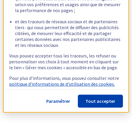
selon vos préférences et usages ainsi que de mesurer
la performance de nos pages ;
et des traceurs de réseaux sociaux et de partenaires
tiers : qui nous permettent de diffuser des publicités
ciblées, de mesurer leur efficacité et de partager
certaines données avec nos partenaires publicitaires
et les réseaux sociaux.
Vous pouvez accepter tous les traceurs, les refuser ou
personnaliser vos choix à tout moment en cliquant sur
le lien « Gérer mes cookies » accessible en bas de page.
Pour plus d’informations, vous pouvez consulter notre
politique d'informations de d'utilisation des cookies.
Paramétrer
Tout accepter