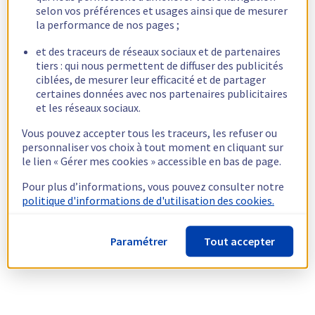
selon vos préférences et usages ainsi que de mesurer
la performance de nos pages ;
et des traceurs de réseaux sociaux et de partenaires
tiers : qui nous permettent de diffuser des publicités
ciblées, de mesurer leur efficacité et de partager
certaines données avec nos partenaires publicitaires
et les réseaux sociaux.
Vous pouvez accepter tous les traceurs, les refuser ou
personnaliser vos choix à tout moment en cliquant sur
le lien « Gérer mes cookies » accessible en bas de page.
Pour plus d’informations, vous pouvez consulter notre
politique d'informations de d'utilisation des cookies.
Paramétrer
Tout accepter