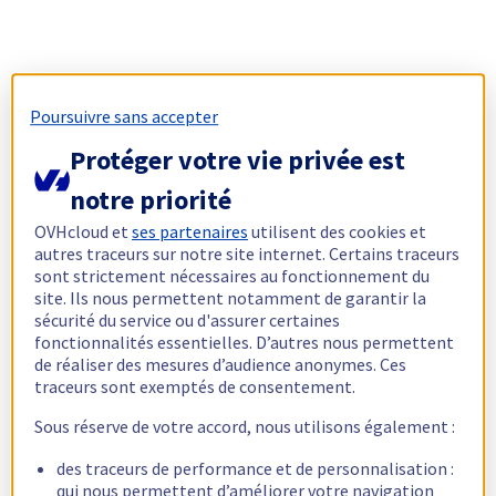
Poursuivre sans accepter
Protéger votre vie privée est
notre priorité
OVHcloud et
ses partenaires
utilisent des cookies et
autres traceurs sur notre site internet. Certains traceurs
sont strictement nécessaires au fonctionnement du
site. Ils nous permettent notamment de garantir la
sécurité du service ou d'assurer certaines
fonctionnalités essentielles. D’autres nous permettent
de réaliser des mesures d’audience anonymes. Ces
traceurs sont exemptés de consentement.
Sous réserve de votre accord, nous utilisons également :
des traceurs de performance et de personnalisation :
qui nous permettent d’améliorer votre navigation