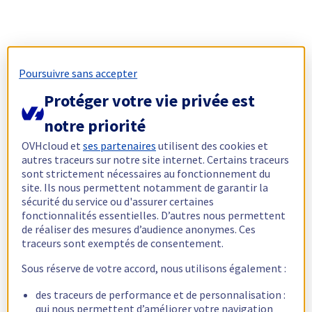
Poursuivre sans accepter
Protéger votre vie privée est
notre priorité
OVHcloud et
ses partenaires
utilisent des cookies et
autres traceurs sur notre site internet. Certains traceurs
sont strictement nécessaires au fonctionnement du
site. Ils nous permettent notamment de garantir la
sécurité du service ou d'assurer certaines
fonctionnalités essentielles. D’autres nous permettent
de réaliser des mesures d’audience anonymes. Ces
traceurs sont exemptés de consentement.
Sous réserve de votre accord, nous utilisons également :
des traceurs de performance et de personnalisation :
qui nous permettent d’améliorer votre navigation