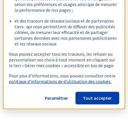
selon vos préférences et usages ainsi que de mesurer
la performance de nos pages ;
et des traceurs de réseaux sociaux et de partenaires
tiers : qui nous permettent de diffuser des publicités
ciblées, de mesurer leur efficacité et de partager
certaines données avec nos partenaires publicitaires
et les réseaux sociaux.
Vous pouvez accepter tous les traceurs, les refuser ou
personnaliser vos choix à tout moment en cliquant sur
le lien « Gérer mes cookies » accessible en bas de page.
Pour plus d’informations, vous pouvez consulter notre
politique d'informations de d'utilisation des cookies.
Paramétrer
Tout accepter