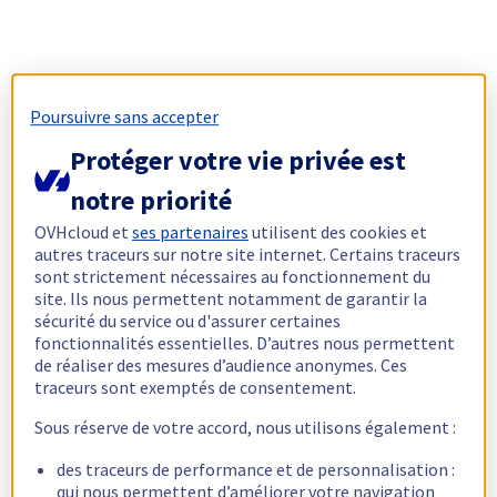
Poursuivre sans accepter
Protéger votre vie privée est
notre priorité
OVHcloud et
ses partenaires
utilisent des cookies et
autres traceurs sur notre site internet. Certains traceurs
sont strictement nécessaires au fonctionnement du
site. Ils nous permettent notamment de garantir la
sécurité du service ou d'assurer certaines
fonctionnalités essentielles. D’autres nous permettent
de réaliser des mesures d’audience anonymes. Ces
traceurs sont exemptés de consentement.
Sous réserve de votre accord, nous utilisons également :
des traceurs de performance et de personnalisation :
qui nous permettent d’améliorer votre navigation