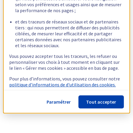
selon vos préférences et usages ainsi que de mesurer
la performance de nos pages ;
et des traceurs de réseaux sociaux et de partenaires
tiers : qui nous permettent de diffuser des publicités
ciblées, de mesurer leur efficacité et de partager
certaines données avec nos partenaires publicitaires
et les réseaux sociaux.
Vous pouvez accepter tous les traceurs, les refuser ou
personnaliser vos choix à tout moment en cliquant sur
le lien « Gérer mes cookies » accessible en bas de page.
Pour plus d’informations, vous pouvez consulter notre
politique d'informations de d'utilisation des cookies.
Paramétrer
Tout accepter