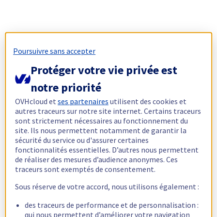
Poursuivre sans accepter
Protéger votre vie privée est
notre priorité
OVHcloud et
ses partenaires
utilisent des cookies et
autres traceurs sur notre site internet. Certains traceurs
sont strictement nécessaires au fonctionnement du
site. Ils nous permettent notamment de garantir la
sécurité du service ou d'assurer certaines
fonctionnalités essentielles. D’autres nous permettent
de réaliser des mesures d’audience anonymes. Ces
traceurs sont exemptés de consentement.
Sous réserve de votre accord, nous utilisons également :
des traceurs de performance et de personnalisation :
qui nous permettent d’améliorer votre navigation