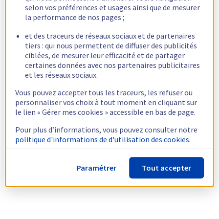
selon vos préférences et usages ainsi que de mesurer
la performance de nos pages ;
et des traceurs de réseaux sociaux et de partenaires
tiers : qui nous permettent de diffuser des publicités
ciblées, de mesurer leur efficacité et de partager
certaines données avec nos partenaires publicitaires
et les réseaux sociaux.
Vous pouvez accepter tous les traceurs, les refuser ou
personnaliser vos choix à tout moment en cliquant sur
le lien « Gérer mes cookies » accessible en bas de page.
Pour plus d’informations, vous pouvez consulter notre
politique d'informations de d'utilisation des cookies.
Paramétrer
Tout accepter