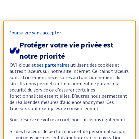
Poursuivre sans accepter
Protéger votre vie privée est
notre priorité
OVHcloud et
ses partenaires
utilisent des cookies et
autres traceurs sur notre site internet. Certains traceurs
sont strictement nécessaires au fonctionnement du
site. Ils nous permettent notamment de garantir la
sécurité du service ou d'assurer certaines
fonctionnalités essentielles. D’autres nous permettent
de réaliser des mesures d’audience anonymes. Ces
traceurs sont exemptés de consentement.
Sous réserve de votre accord, nous utilisons également :
des traceurs de performance et de personnalisation :
qui nous permettent d’améliorer votre navigation