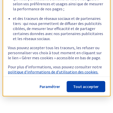
selon vos préférences et usages ainsi que de mesurer
la performance de nos pages ;
et des traceurs de réseaux sociaux et de partenaires
tiers : qui nous permettent de diffuser des publicités
ciblées, de mesurer leur efficacité et de partager
certaines données avec nos partenaires publicitaires
et les réseaux sociaux.
Vous pouvez accepter tous les traceurs, les refuser ou
personnaliser vos choix à tout moment en cliquant sur
le lien « Gérer mes cookies » accessible en bas de page.
Pour plus d’informations, vous pouvez consulter notre
politique d'informations de d'utilisation des cookies.
Paramétrer
Tout accepter