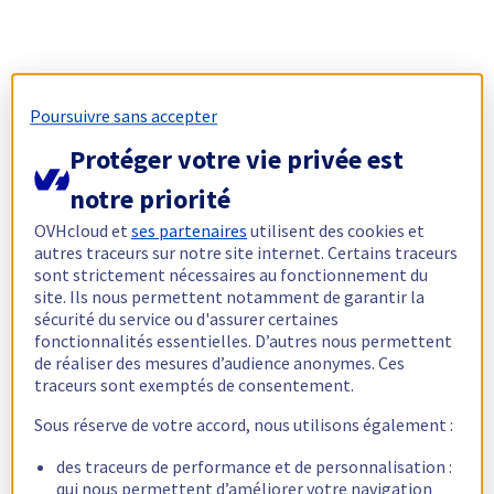
Poursuivre sans accepter
Protéger votre vie privée est
notre priorité
OVHcloud et
ses partenaires
utilisent des cookies et
autres traceurs sur notre site internet. Certains traceurs
sont strictement nécessaires au fonctionnement du
site. Ils nous permettent notamment de garantir la
sécurité du service ou d'assurer certaines
fonctionnalités essentielles. D’autres nous permettent
de réaliser des mesures d’audience anonymes. Ces
traceurs sont exemptés de consentement.
Sous réserve de votre accord, nous utilisons également :
des traceurs de performance et de personnalisation :
qui nous permettent d’améliorer votre navigation