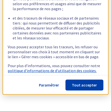
selon vos préférences et usages ainsi que de mesurer
la performance de nos pages ;
et des traceurs de réseaux sociaux et de partenaires
tiers : qui nous permettent de diffuser des publicités
ciblées, de mesurer leur efficacité et de partager
certaines données avec nos partenaires publicitaires
et les réseaux sociaux.
Vous pouvez accepter tous les traceurs, les refuser ou
personnaliser vos choix à tout moment en cliquant sur
le lien « Gérer mes cookies » accessible en bas de page.
Pour plus d’informations, vous pouvez consulter notre
politique d'informations de d'utilisation des cookies.
Paramétrer
Tout accepter